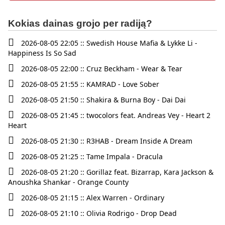
Kokias dainas grojo per radiją?
2026-08-05 22:05 :: Swedish House Mafia & Lykke Li -
Happiness Is So Sad
2026-08-05 22:00 :: Cruz Beckham - Wear & Tear
2026-08-05 21:55 :: KAMRAD - Love Sober
2026-08-05 21:50 :: Shakira & Burna Boy - Dai Dai
2026-08-05 21:45 :: twocolors feat. Andreas Vey - Heart 2
Heart
2026-08-05 21:30 :: R3HAB - Dream Inside A Dream
2026-08-05 21:25 :: Tame Impala - Dracula
2026-08-05 21:20 :: Gorillaz feat. Bizarrap, Kara Jackson &
Anoushka Shankar - Orange County
2026-08-05 21:15 :: Alex Warren - Ordinary
2026-08-05 21:10 :: Olivia Rodrigo - Drop Dead