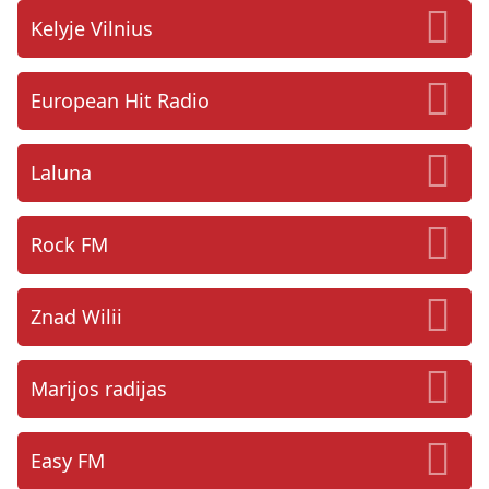
Kelyje Vilnius
European Hit Radio
Laluna
Rock FM
Znad Wilii
Marijos radijas
Easy FM